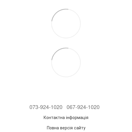
073-924-1020
067-924-1020
Контактна інформація
Повна версія сайту