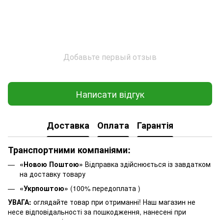
Добавьте первый отзыв
Написати відгук
Доставка
Оплата
Гарантія
Транспортними компаніями:
«Новою Поштою»
Відправка здійснюється із завдатком
на доставку товару
«Укрпоштою»
(100% передоплата )
УВАГА:
оглядайте товар при отриманні! Наш магазин не
несе відповідальності за пошкодження, нанесені при