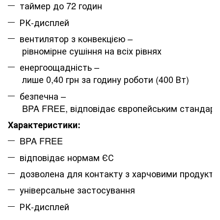
таймер до 72 годин
РК-дисплей
вентилятор з конвекцією –
рівномірне сушіння на всіх рівнях
енергоощадність –
лише 0,40 грн за годину роботи (400 Вт)
безпечна –
BPA FREE, відповідає європейським стандар
Характеристики:
BPA FREE
відповідає нормам ЄС
дозволена для контакту з харчовими продукт
універсальне застосування
РК-дисплей