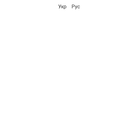
Укр
Рус