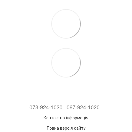
073-924-1020
067-924-1020
Контактна інформація
Повна версія сайту