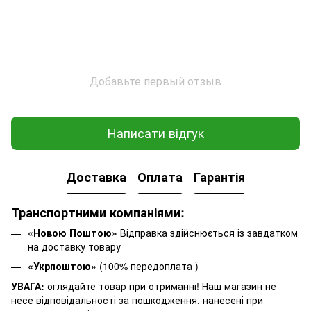
Добавьте первый отзыв
Написати відгук
Доставка
Оплата
Гарантія
Транспортними компаніями:
«Новою Поштою»
Відправка здійснюється із завдатком
на доставку товару
«Укрпоштою»
(100% передоплата )
УВАГА:
оглядайте товар при отриманні! Наш магазин не
несе відповідальності за пошкодження, нанесені при