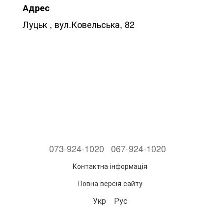
Адрес
Луцьк , вул.Ковельська, 82
073-924-1020
067-924-1020
Контактна інформація
Повна версія сайту
Укр
Рус