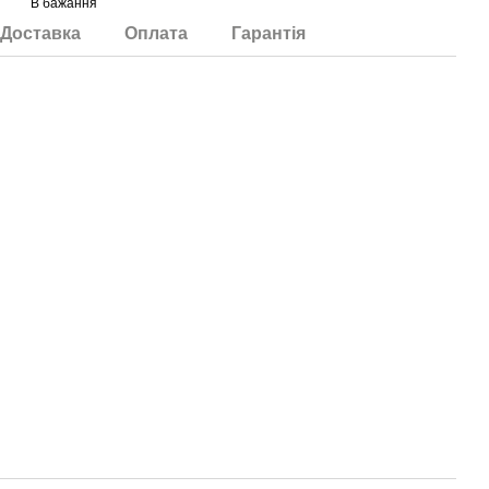
В бажання
Доставка
Оплата
Гарантія