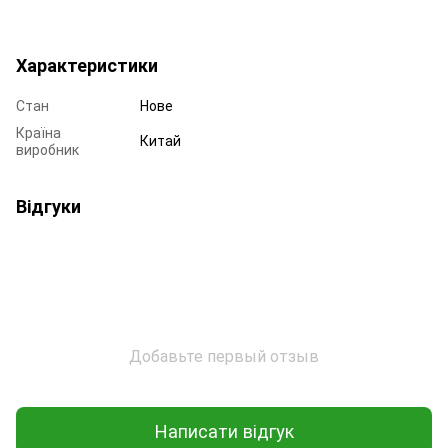
Характеристики
Стан
Нове
Країна
Китай
виробник
Відгуки
Добавьте первый отзыв
Написати відгук