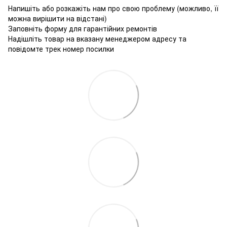
Напишіть або розкажіть нам про свою проблему (можливо, її
можна вирішити на відстані)
Заповніть форму для гарантійних ремонтів
Надішліть товар на вказану менеджером адресу та
повідомте трек номер посилки