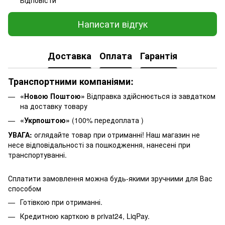
Написати відгук
Доставка
Оплата
Гарантія
Транспортними компаніями:
«Новою Поштою»
Відправка здійснюється із завдатком
на доставку товару
«Укрпоштою»
(100% передоплата )
УВАГА:
оглядайте товар при отриманні! Наш магазин не
несе відповідальності за пошкодження, нанесені при
транспортуванні.
Сплатити замовлення можна будь-якими зручними для Вас
способом
Готівкою при отриманні.
Кредитною карткою в privat24, LiqPay.