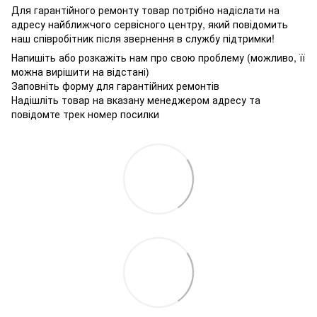
Для гарантійного ремонту товар потрібно надіслати на
адресу найближчого сервісного центру, який повідомить
наш співробітник після звернення в службу підтримки!
Напишіть або розкажіть нам про свою проблему (можливо, її
можна вирішити на відстані)
Заповніть форму для гарантійних ремонтів
Надішліть товар на вказану менеджером адресу та
повідомте трек номер посилки