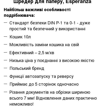
Шредер для паперу, Esperanza
Найбільш важливі особливості
подрібнювача:
Стандарт безпеки DIN P-1 та 0-1 - дуже
простий та безпечний у використанні
Кошик 10л
Можливість заміни кошика на свій
Ефективний – 2,5 м/хв
Низька ціна у поєднанні з високою якістю
Польський бренд
Функції автозапуску та реверсу
Приймає до 5 сторінок одночасно
Різання документів на обрізки шириною
всього 7 мм! Відновлення даних практично
неможливо!