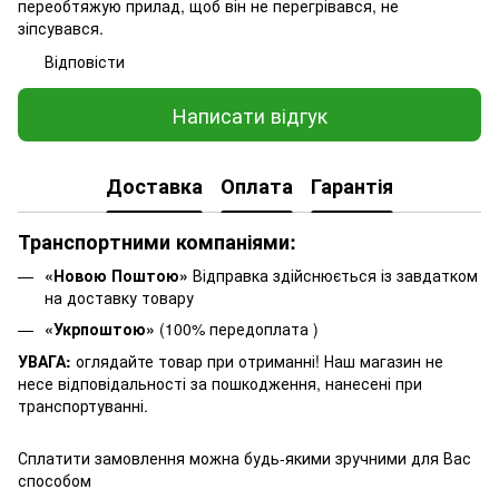
переобтяжую прилад, щоб він не перегрівався, не
зіпсувався.
Відповісти
Написати відгук
Доставка
Оплата
Гарантія
Транспортними компаніями:
«Новою Поштою»
Відправка здійснюється із завдатком
на доставку товару
«Укрпоштою»
(100% передоплата )
УВАГА:
оглядайте товар при отриманні! Наш магазин не
несе відповідальності за пошкодження, нанесені при
транспортуванні.
Сплатити замовлення можна будь-якими зручними для Вас
способом