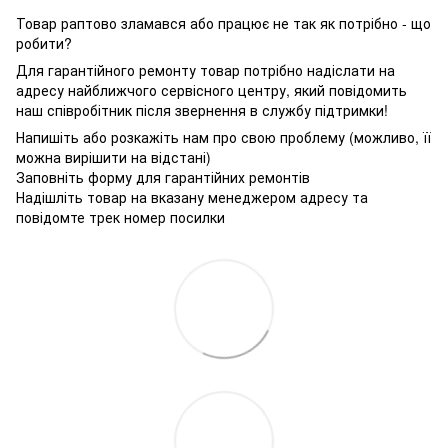
Товар раптово зламався або працює не так як потрібно - що
робити?
Для гарантійного ремонту товар потрібно надіслати на
адресу найближчого сервісного центру, який повідомить
наш співробітник після звернення в службу підтримки!
Напишіть або розкажіть нам про свою проблему (можливо, її
можна вирішити на відстані)
Заповніть форму для гарантійних ремонтів
Надішліть товар на вказану менеджером адресу та
повідомте трек номер посилки