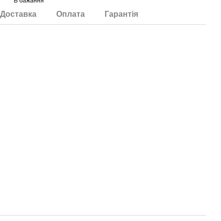
В бажання
Доставка
Оплата
Гарантія