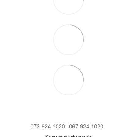
073-924-1020
067-924-1020