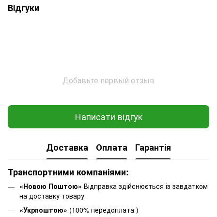
Відгуки
Добавьте первый отзыв
Написати відгук
Доставка
Оплата
Гарантія
Транспортними компаніями:
«Новою Поштою»
Відправка здійснюється із завдатком
на доставку товару
«Укрпоштою»
(100% передоплата )