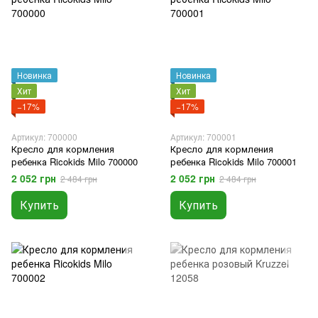
Новинка
Новинка
Хит
Хит
−17%
−17%
Артикул: 700000
Артикул: 700001
Кресло для кормления
Кресло для кормления
ребенка Ricokids Milo 700000
ребенка Ricokids Milo 700001
2 052 грн
2 052 грн
2 484 грн
2 484 грн
Купить
Купить