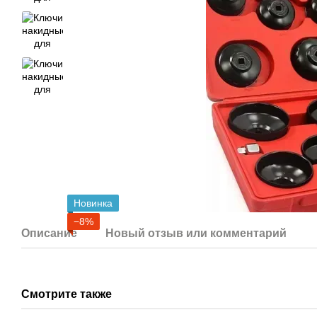
Новинка
−8%
Описание
Новый отзыв или комментарий
Смотрите также