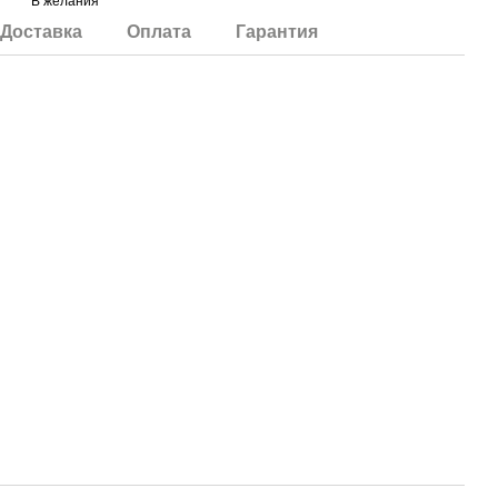
В желания
Доставка
Оплата
Гарантия