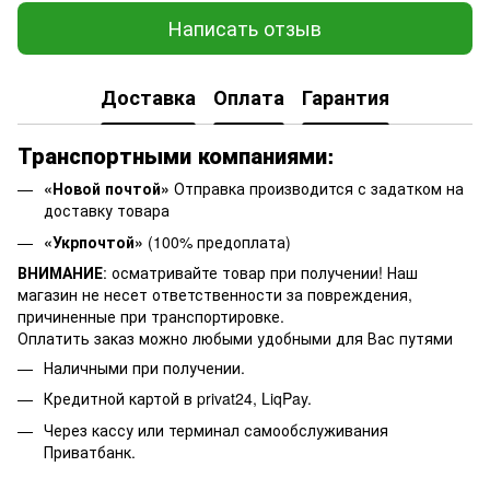
Написать отзыв
Доставка
Оплата
Гарантия
Транспортными компаниями:
«Новой почтой»
Отправка производится с задатком на
доставку товара
«Укрпочтой»
(100% предоплата)
ВНИМАНИЕ
: осматривайте товар при получении! Наш
магазин не несет ответственности за повреждения,
причиненные при транспортировке.
Оплатить заказ можно любыми удобными для Вас путями
Наличными при получении.
Кредитной картой в privat24, LiqPay.
Через кассу или терминал самообслуживания
Приватбанк.