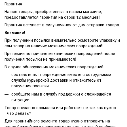
Гарантия
На все товары, приобретенные в нашем магазине,
предоставляется гарантия на строк 12 месяцев!
Гарантия вступает в силу начиная от дня отправки товара.
Внимание!
При получении посылки внимательно осмотрите упаковку и
сам товар на наличие механических повреждений!
Претензии по причине механических повреждений после
получения посылки не принимаются!
В случае обнаружения механических повреждений
составьте акт повреждения вместе с сотрудником
службы курьерской доставки и откажитесь от
получения посылки
сообщите нам в службу поддержки о сложившейся
ситуации.
Товар внезапно сломался или работает не так как нужно
- что делать?
Для гарантийного ремонта товар нужно отправить на
адрес ближайшего сервисного центра, который сообщит