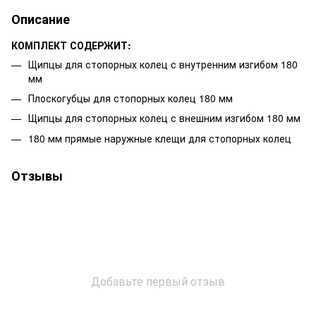
Описание
КОМПЛЕКТ СОДЕРЖИТ:
Щипцы для стопорных колец с внутренним изгибом 180
мм
Плоскогубцы для стопорных колец 180 мм
Щипцы для стопорных колец с внешним изгибом 180 мм
180 мм прямые наружные клещи для стопорных колец
Отзывы
Добавьте первый отзыв