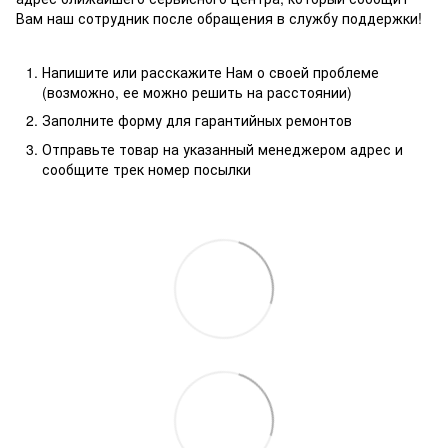
Вам наш сотрудник после обращения в службу поддержки!
Напишите или расскажите Нам о своей проблеме
(возможно, ее можно решить на расстоянии)
Заполните форму для гарантийных ремонтов
Отправьте товар на указанный менеджером адрес и
сообщите трек номер посылки