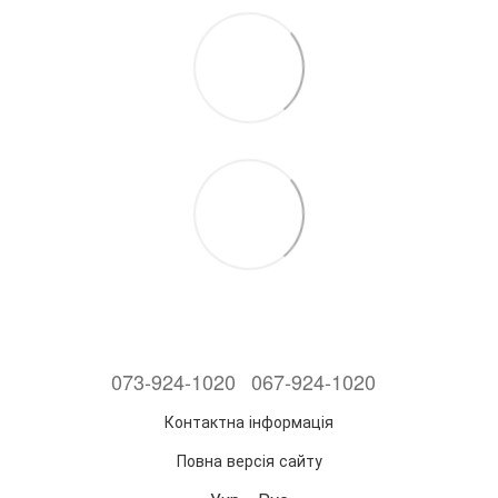
073-924-1020
067-924-1020
Контактна інформація
Повна версія сайту