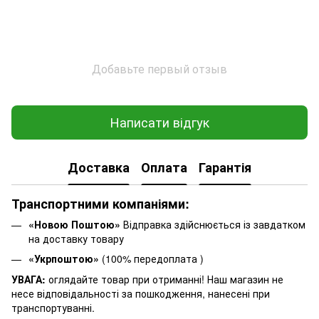
Добавьте первый отзыв
Написати відгук
Доставка
Оплата
Гарантія
Транспортними компаніями:
«Новою Поштою»
Відправка здійснюється із завдатком
на доставку товару
«Укрпоштою»
(100% передоплата )
УВАГА:
оглядайте товар при отриманні! Наш магазин не
несе відповідальності за пошкодження, нанесені при
транспортуванні.