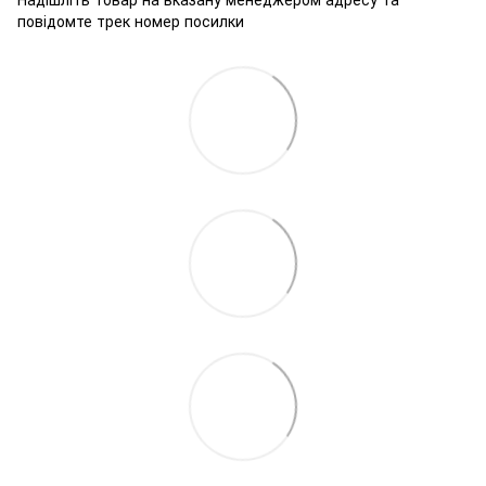
повідомте трек номер посилки