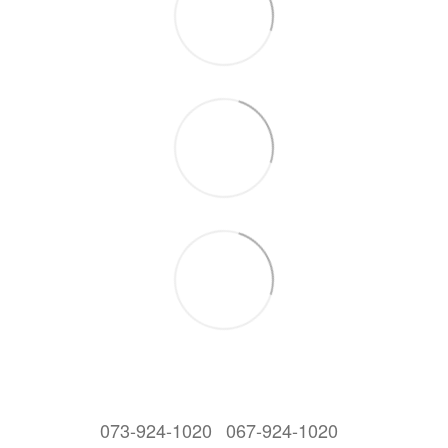
073-924-1020
067-924-1020