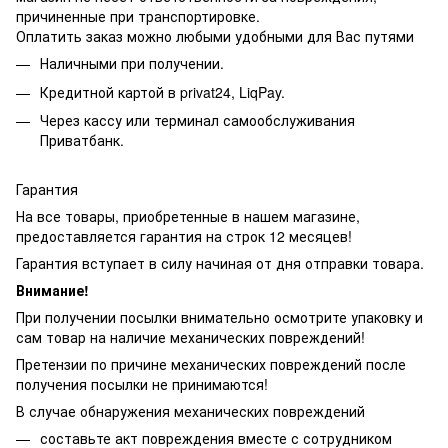
причиненные при транспортировке.
Оплатить заказ можно любыми удобными для Вас путями
Наличными при получении.
Кредитной картой в privat24, LiqPay.
Через кассу или терминал самообслуживания
Приватбанк.
Гарантия
На все товары, приобретенные в нашем магазине,
предоставляется гарантия на строк 12 месяцев!
Гарантия вступает в силу начиная от дня отправки товара.
Внимание!
При получении посылки внимательно осмотрите упаковку и
сам товар на наличие механических повреждений!
Претензии по причине механических повреждений после
получения посылки не принимаются!
В случае обнаружения механических повреждений
составьте акт повреждения вместе с сотрудником