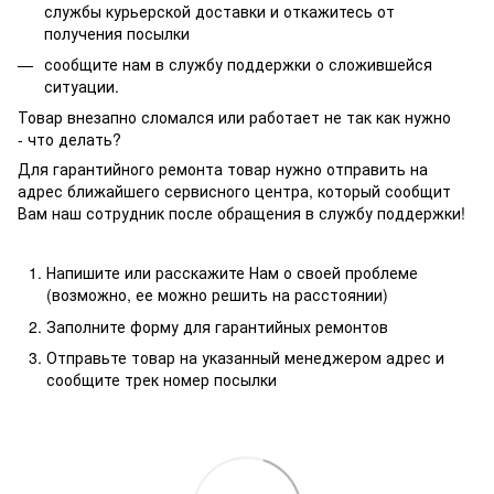
службы курьерской доставки и откажитесь от
получения посылки
сообщите нам в службу поддержки о сложившейся
ситуации.
Товар внезапно сломался или работает не так как нужно
- что делать?
Для гарантийного ремонта товар нужно отправить на
адрес ближайшего сервисного центра, который сообщит
Вам наш сотрудник после обращения в службу поддержки!
Напишите или расскажите Нам о своей проблеме
(возможно, ее можно решить на расстоянии)
Заполните форму для гарантийных ремонтов
Отправьте товар на указанный менеджером адрес и
сообщите трек номер посылки