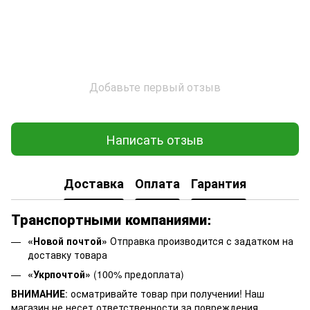
Добавьте первый отзыв
Написать отзыв
Доставка
Оплата
Гарантия
Транспортными компаниями:
«Новой почтой»
Отправка производится с задатком на
доставку товара
«Укрпочтой»
(100% предоплата)
ВНИМАНИЕ
: осматривайте товар при получении! Наш
магазин не несет ответственности за повреждения,