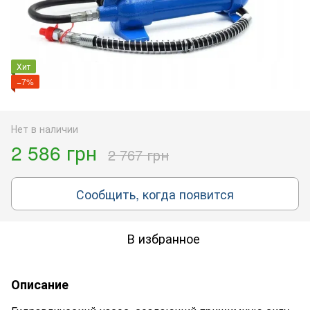
Хит
−7%
Нет в наличии
2 586 грн
2 767 грн
Сообщить, когда появится
В избранное
Описание