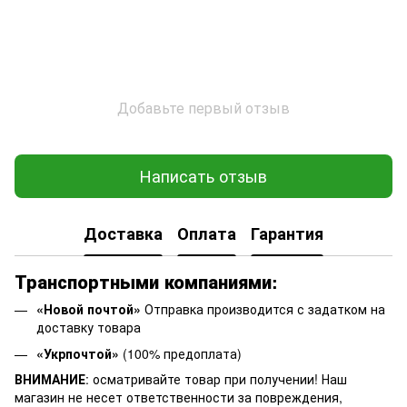
Добавьте первый отзыв
Написать отзыв
Доставка
Оплата
Гарантия
Транспортными компаниями:
«Новой почтой»
Отправка производится с задатком на
доставку товара
«Укрпочтой»
(100% предоплата)
ВНИМАНИЕ
: осматривайте товар при получении! Наш
магазин не несет ответственности за повреждения,