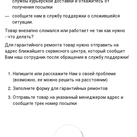
службы курьерской доставки и откажитесь от
получения посылки
сообщите нам в службу поддержки о сложившейся
ситуации.
Товар внезапно сломался или работает не так как нужно
- что делать?
Для гарантийного ремонта товар нужно отправить на
адрес ближайшего сервисного центра, который сообщит
Вам наш сотрудник после обращения в службу поддержки!
Напишите или расскажите Нам о своей проблеме
(возможно, ее можно решить на расстоянии)
Заполните форму для гарантийных ремонтов
Отправьте товар на указанный менеджером адрес и
сообщите трек номер посылки