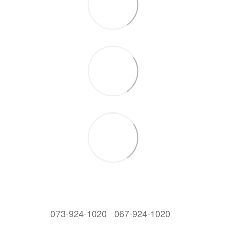
073-924-1020
067-924-1020