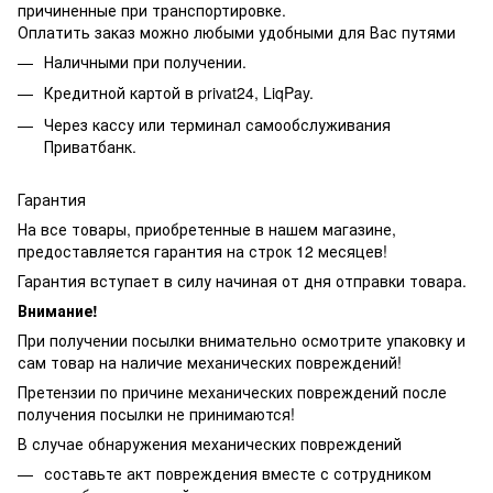
причиненные при транспортировке.
Оплатить заказ можно любыми удобными для Вас путями
Наличными при получении.
Кредитной картой в privat24, LiqPay.
Через кассу или терминал самообслуживания
Приватбанк.
Гарантия
На все товары, приобретенные в нашем магазине,
предоставляется гарантия на строк 12 месяцев!
Гарантия вступает в силу начиная от дня отправки товара.
Внимание!
При получении посылки внимательно осмотрите упаковку и
сам товар на наличие механических повреждений!
Претензии по причине механических повреждений после
получения посылки не принимаются!
В случае обнаружения механических повреждений
составьте акт повреждения вместе с сотрудником