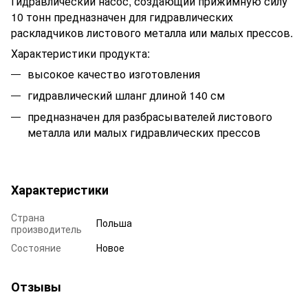
Гидравлический насос
, создающий прижимную силу
10 тонн предназначен для гидравлических
раскладчиков листового металла или малых прессов.
Характеристики продукта:
высокое качество изготовления
гидравлический шланг длиной 140 см
предназначен для разбрасывателей листового
металла или малых гидравлических прессов
Характеристики
Страна
Польша
производитель
Состояние
Новое
Отзывы