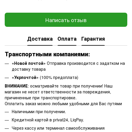
Написать отзыв
Доставка
Оплата
Гарантия
Транспортными компаниями:
«Новой почтой»
Отправка производится с задатком на
доставку товара
«Укрпочтой»
(100% предоплата)
ВНИМАНИЕ
: осматривайте товар при получении! Наш
магазин не несет ответственности за повреждения,
причиненные при транспортировке.
Оплатить заказ можно любыми удобными для Вас путями
Наличными при получении.
Кредитной картой в privat24, LiqPay.
Через кассу или терминал самообслуживания