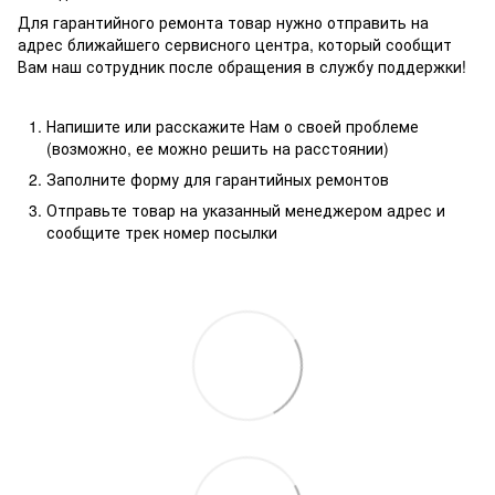
Для гарантийного ремонта товар нужно отправить на
адрес ближайшего сервисного центра, который сообщит
Вам наш сотрудник после обращения в службу поддержки!
Напишите или расскажите Нам о своей проблеме
(возможно, ее можно решить на расстоянии)
Заполните форму для гарантийных ремонтов
Отправьте товар на указанный менеджером адрес и
сообщите трек номер посылки