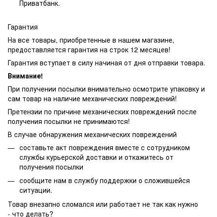
Приватбанк.
Гарантия
На все товары, приобретенные в нашем магазине,
предоставляется гарантия на строк 12 месяцев!
Гарантия вступает в силу начиная от дня отправки товара.
Внимание!
При получении посылки внимательно осмотрите упаковку и
сам товар на наличие механических повреждений!
Претензии по причине механических повреждений после
получения посылки не принимаются!
В случае обнаружения механических повреждений
составьте акт повреждения вместе с сотрудником
службы курьерской доставки и откажитесь от
получения посылки
сообщите нам в службу поддержки о сложившейся
ситуации.
Товар внезапно сломался или работает не так как нужно
- что делать?