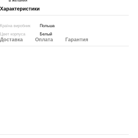
В желания
Характеристики
Країна виробник
Польша
Цвет корпуса
Белый
Доставка
Оплата
Гарантия