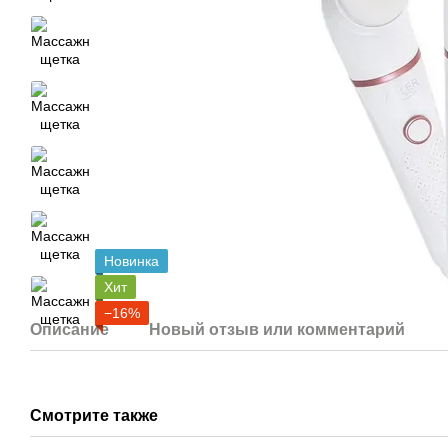
Новинка
Хит
−16%
Описание
Новый отзыв или комментарий
Смотрите также