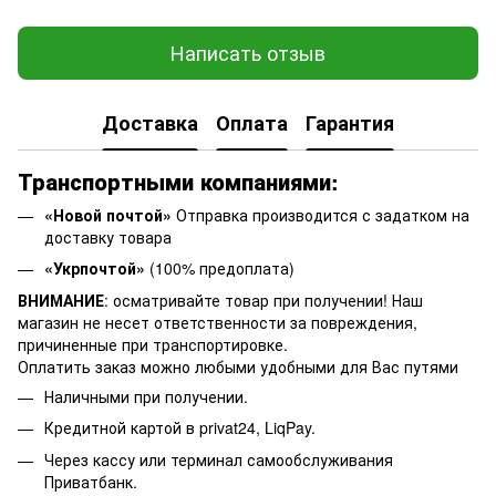
Написать отзыв
Доставка
Оплата
Гарантия
Транспортными компаниями:
«Новой почтой»
Отправка производится с задатком на
доставку товара
«Укрпочтой»
(100% предоплата)
ВНИМАНИЕ
: осматривайте товар при получении! Наш
магазин не несет ответственности за повреждения,
причиненные при транспортировке.
Оплатить заказ можно любыми удобными для Вас путями
Наличными при получении.
Кредитной картой в privat24, LiqPay.
Через кассу или терминал самообслуживания
Приватбанк.