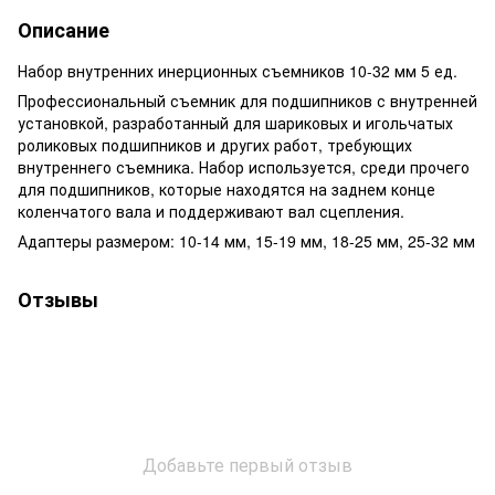
Описание
Набор внутренних инерционных съемников 10-32 мм 5 ед.
Профессиональный съемник для подшипников с внутренней
установкой, разработанный для шариковых и игольчатых
роликовых подшипников и других работ, требующих
внутреннего съемника. Набор используется, среди прочего
для подшипников, которые находятся на заднем конце
коленчатого вала и поддерживают вал сцепления.
Адаптеры размером: 10-14 мм, 15-19 мм, 18-25 мм, 25-32 мм
Отзывы
Добавьте первый отзыв