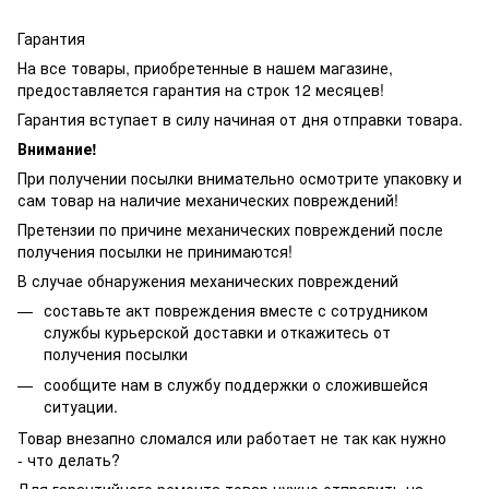
Гарантия
На все товары, приобретенные в нашем магазине,
предоставляется гарантия на строк 12 месяцев!
Гарантия вступает в силу начиная от дня отправки товара.
Внимание!
При получении посылки внимательно осмотрите упаковку и
сам товар на наличие механических повреждений!
Претензии по причине механических повреждений после
получения посылки не принимаются!
В случае обнаружения механических повреждений
составьте акт повреждения вместе с сотрудником
службы курьерской доставки и откажитесь от
получения посылки
сообщите нам в службу поддержки о сложившейся
ситуации.
Товар внезапно сломался или работает не так как нужно
- что делать?
Для гарантийного ремонта товар нужно отправить на