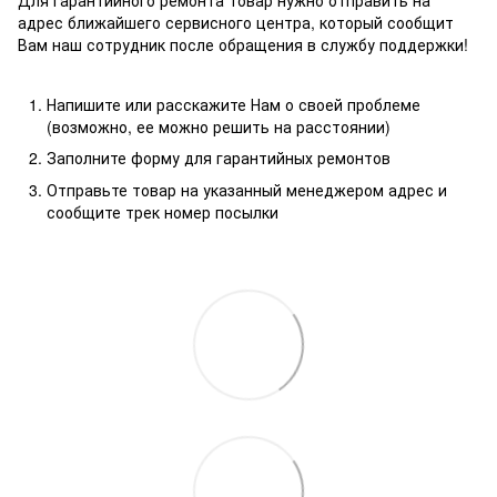
адрес ближайшего сервисного центра, который сообщит
Вам наш сотрудник после обращения в службу поддержки!
Напишите или расскажите Нам о своей проблеме
(возможно, ее можно решить на расстоянии)
Заполните форму для гарантийных ремонтов
Отправьте товар на указанный менеджером адрес и
сообщите трек номер посылки