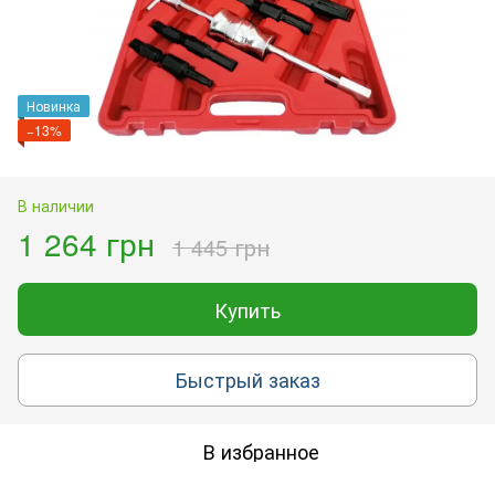
Новинка
−13%
В наличии
1 264 грн
1 445 грн
Купить
Быстрый заказ
В избранное