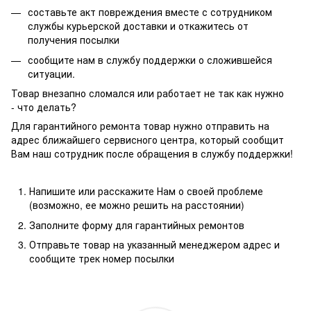
составьте акт повреждения вместе с сотрудником
службы курьерской доставки и откажитесь от
получения посылки
сообщите нам в службу поддержки о сложившейся
ситуации.
Товар внезапно сломался или работает не так как нужно
- что делать?
Для гарантийного ремонта товар нужно отправить на
адрес ближайшего сервисного центра, который сообщит
Вам наш сотрудник после обращения в службу поддержки!
Напишите или расскажите Нам о своей проблеме
(возможно, ее можно решить на расстоянии)
Заполните форму для гарантийных ремонтов
Отправьте товар на указанный менеджером адрес и
сообщите трек номер посылки