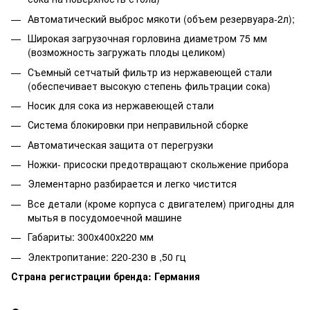
Автоматический выброс мякоти (объем резервуара-2л);
Широкая загрузочная горловина диаметром 75 мм
(возможность загружать плоды целиком)
Съемный сетчатый фильтр из нержавеющей стали
(обеспечивает высокую степень фильтрации сока)
Носик для сока из нержавеющей стали
Система блокировки при неправильной сборке
Автоматическая защита от перегрузки
Ножки- присоски предотвращают скольжение прибора
Элементарно разбирается и легко чистится
Все детали (кроме корпуса с двигателем) пригодны для
мытья в посудомоечной машине
Габариты: 300х400х220 мм
Электропитание: 220-230 в ,50 гц
Страна регистрации бренда: Германия