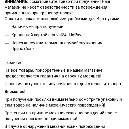
ВНИМАНИЕ
: осматривайте товар при получении! Наш
магазин не несет ответственности за повреждения,
причиненные при транспортировке.
Оплатить заказ можно любыми удобными для Вас путями
Наличными при получении.
Кредитной картой в privat24, LiqPay.
Через кассу или терминал самообслуживания
Приватбанк.
Гарантия
На все товары, приобретенные в нашем магазине,
предоставляется гарантия на строк 12 месяцев!
Гарантия вступает в силу начиная от дня отправки товара.
Внимание!
При получении посылки внимательно осмотрите упаковку и
сам товар на наличие механических повреждений!
Претензии по причине механических повреждений после
получения посылки не принимаются!
В случае обнаружения механических повреждений