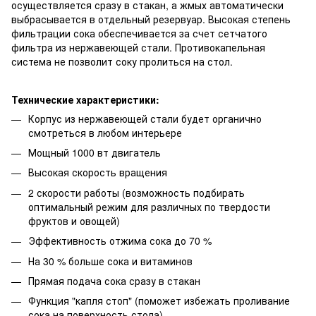
осуществляется сразу в стакан, а жмых автоматически
выбрасывается в отдельный резервуар. Высокая степень
фильтрации сока обеспечивается за счет сетчатого
фильтра из нержавеющей стали. Противокапельная
система не позволит соку пролиться на стол.
Технические характеристики:
Корпус из нержавеющей стали будет органично
смотреться в любом интерьере
Мощный 1000 вт двигатель
Высокая скорость вращения
2 скорости работы (возможность подбирать
оптимальный режим для различных по твердости
фруктов и овощей)
Эффективность отжима сока до 70 %
На 30 % больше сока и витаминов
Прямая подача сока сразу в стакан
Функция "капля стоп" (поможет избежать проливание
сока на поверхность стола)