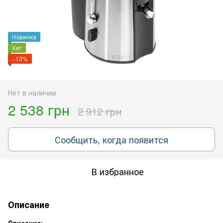
Новинка
Хит
−13%
Нет в наличии
2 538 грн
2 912 грн
Сообщить, когда появится
В избранное
Описание
Описание: