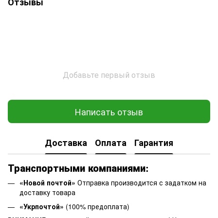
Отзывы
Добавьте первый отзыв
Написать отзыв
Доставка
Оплата
Гарантия
Транспортными компаниями:
«Новой почтой»
Отправка производится с задатком на
доставку товара
«Укрпочтой»
(100% предоплата)