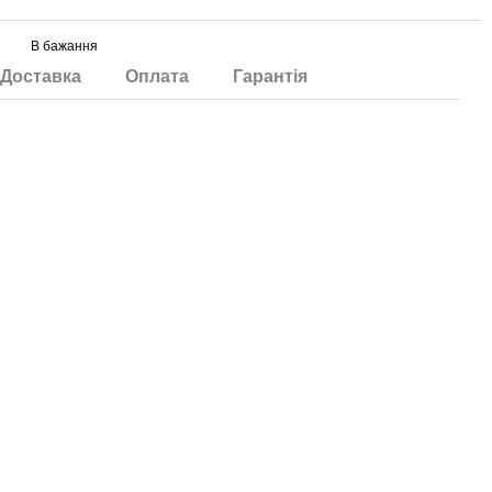
В бажання
Доставка
Оплата
Гарантія